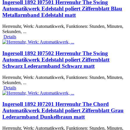
Ingersoll 1892 I07501 Herrenuhr The Swing
Automatikwerk Edelstahl poliert Ziffernblatt Blau
Metallarmband Edelstahl matt
Herrenuhr, Werk: Automatikwerk, Funktionen: Stunden, Minuten,
Sekunden, ...
Details
Ingersoll 1892 I07502 Herrenuhr The Swing
Automatikwerk Edelstahl poliert Ziffernblatt
Schwarz Lederarmband Schwarz matt
Herrenuhr, Werk: Automatikwerk, Funktionen: Stunden, Minuten,
Sekunden, ...
Details
Ingersoll 1892 I07201 Herrenuhr The Chord
Automatikwerk Edelstahl poliert Ziffernblatt Grau
Lederarmband Dunkelbraun matt
Herrenuhr, Werk: Automatikwerk, Funktionen: Stunden, Minuten,