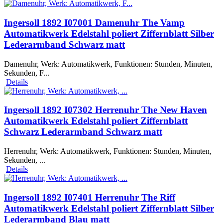
Ingersoll 1892 I07001 Damenuhr The Vamp
Automatikwerk Edelstahl poliert Ziffernblatt Silber
Lederarmband Schwarz matt
Damenuhr, Werk: Automatikwerk, Funktionen: Stunden, Minuten,
Sekunden, F...
Details
Ingersoll 1892 I07302 Herrenuhr The New Haven
Automatikwerk Edelstahl poliert Ziffernblatt
Schwarz Lederarmband Schwarz matt
Herrenuhr, Werk: Automatikwerk, Funktionen: Stunden, Minuten,
Sekunden, ...
Details
Ingersoll 1892 I07401 Herrenuhr The Riff
Automatikwerk Edelstahl poliert Ziffernblatt Silber
Lederarmband Blau matt