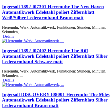
Ingersoll 1892 I07301 Herrenuhr The New Haven
Automatikwerk Edelstahl poliert Ziffernblatt
Weiß/Silber Lederarmband Braun matt
Herrenuhr, Werk: Automatikwerk, Funktionen: Stunden, Minuten,
Sekunden, ...
Details
Ingersoll 1892 I07402 Herrenuhr The Riff
Automatikwerk Edelstahl poliert Ziffernblatt Silber
Lederarmband Schwarz matt
Herrenuhr, Werk: Automatikwerk, Funktionen: Stunden, Minuten,
Sekunden, ...
Details
Ingersoll DISCOVERY I08001 Herrenuhr The Miles
Automatikwerk Edelstahl poliert Ziffernblatt Silber
Lederarmband Braun matt