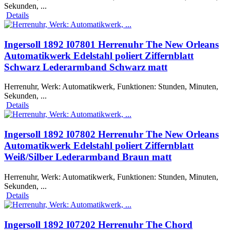
Sekunden, ...
Details
Ingersoll 1892 I07801 Herrenuhr The New Orleans
Automatikwerk Edelstahl poliert Ziffernblatt
Schwarz Lederarmband Schwarz matt
Herrenuhr, Werk: Automatikwerk, Funktionen: Stunden, Minuten,
Sekunden, ...
Details
Ingersoll 1892 I07802 Herrenuhr The New Orleans
Automatikwerk Edelstahl poliert Ziffernblatt
Weiß/Silber Lederarmband Braun matt
Herrenuhr, Werk: Automatikwerk, Funktionen: Stunden, Minuten,
Sekunden, ...
Details
Ingersoll 1892 I07202 Herrenuhr The Chord