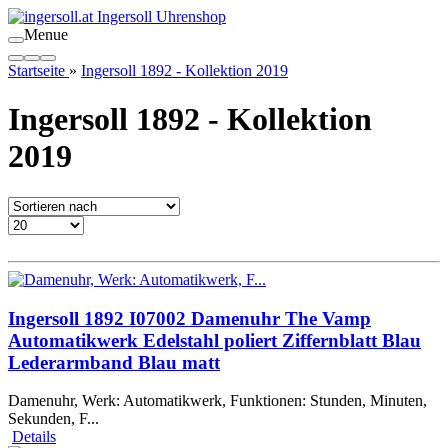
Menue
Startseite
»
Ingersoll 1892 - Kollektion 2019
Ingersoll 1892 - Kollektion
2019
Ingersoll 1892 I07002 Damenuhr The Vamp
Automatikwerk Edelstahl poliert Ziffernblatt Blau
Lederarmband Blau matt
Damenuhr, Werk: Automatikwerk, Funktionen: Stunden, Minuten,
Sekunden, F...
Details