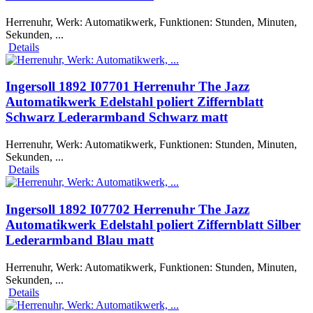
Herrenuhr, Werk: Automatikwerk, Funktionen: Stunden, Minuten,
Sekunden, ...
Details
Ingersoll 1892 I07701 Herrenuhr The Jazz
Automatikwerk Edelstahl poliert Ziffernblatt
Schwarz Lederarmband Schwarz matt
Herrenuhr, Werk: Automatikwerk, Funktionen: Stunden, Minuten,
Sekunden, ...
Details
Ingersoll 1892 I07702 Herrenuhr The Jazz
Automatikwerk Edelstahl poliert Ziffernblatt Silber
Lederarmband Blau matt
Herrenuhr, Werk: Automatikwerk, Funktionen: Stunden, Minuten,
Sekunden, ...
Details