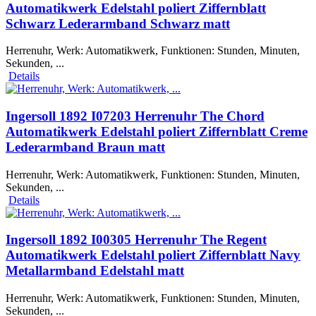
Automatikwerk Edelstahl poliert Ziffernblatt
Schwarz Lederarmband Schwarz matt
Herrenuhr, Werk: Automatikwerk, Funktionen: Stunden, Minuten,
Sekunden, ...
Details
Ingersoll 1892 I07203 Herrenuhr The Chord
Automatikwerk Edelstahl poliert Ziffernblatt Creme
Lederarmband Braun matt
Herrenuhr, Werk: Automatikwerk, Funktionen: Stunden, Minuten,
Sekunden, ...
Details
Ingersoll 1892 I00305 Herrenuhr The Regent
Automatikwerk Edelstahl poliert Ziffernblatt Navy
Metallarmband Edelstahl matt
Herrenuhr, Werk: Automatikwerk, Funktionen: Stunden, Minuten,
Sekunden, ...