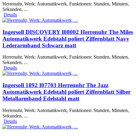
Herrenuhr, Werk: Automatikwerk, Funktionen: Stunden, Minuten,
Sekunden, ...
Details
Ingersoll DISCOVERY I08002 Herrenuhr The Miles
Automatikwerk Edelstahl poliert Ziffernblatt Navy
Lederarmband Schwarz matt
Herrenuhr, Werk: Automatikwerk, Funktionen: Stunden, Minuten,
Sekunden, ...
Details
Ingersoll 1892 I07703 Herrenuhr The Jazz
Automatikwerk Edelstahl poliert Ziffernblatt Silber
Metallarmband Edelstahl matt
Herrenuhr, Werk: Automatikwerk, Funktionen: Stunden, Minuten,
Sekunden, ...
Details